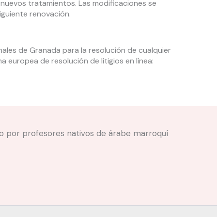
 nuevos tratamientos. Las modificaciones se
iguiente renovación.
nales de Granada para la resolución de cualquier
a europea de resolución de litigios en línea:
ado por profesores nativos de árabe marroquí