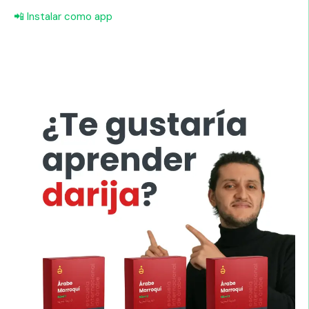
📲 Instalar como app