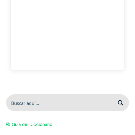
🛟 Guía del Diccionario