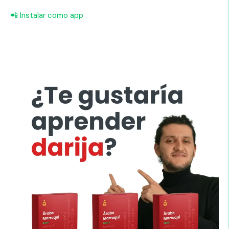
📲 Instalar como app