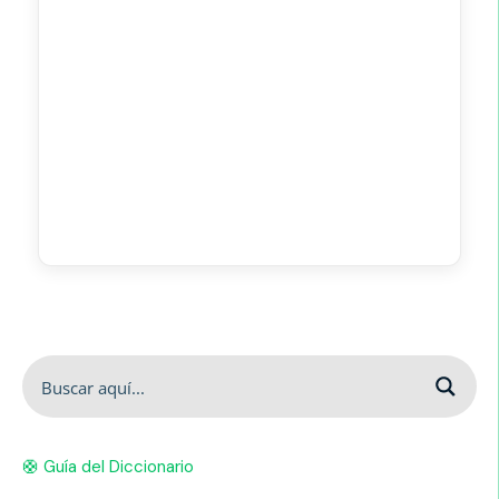
🛟 Guía del Diccionario