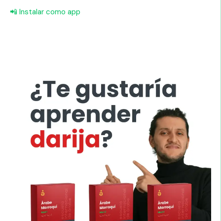
📲 Instalar como app