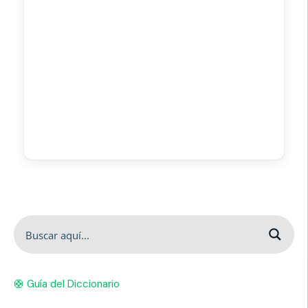
🛟 Guía del Diccionario