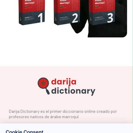
Darija Dictionary es el primer diccionario online creado por
profesores nativos de árabe marroquí
✉️
Contacto
Cookie Consent