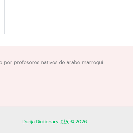
ado por profesores nativos de árabe marroquí
Darija Dictionary 🇲🇦 © 2026