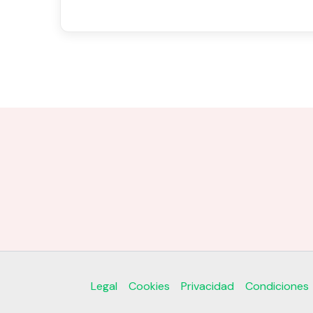
Legal
Cookies
Privacidad
Condiciones