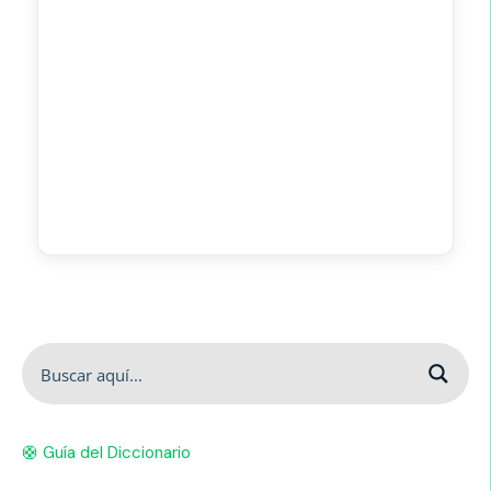
🛟 Guía del Diccionario