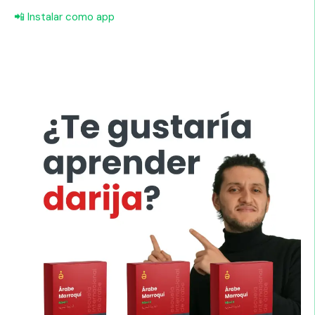
📲 Instalar como app