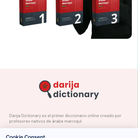
Darija Dictionary es el primer diccionario online creado por
profesores nativos de árabe marroquí
✉️
Contacto
Cookie Consent