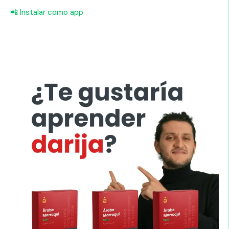
📲 Instalar como app