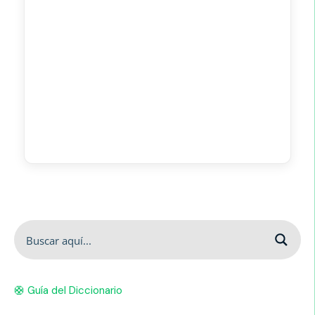
🛟 Guía del Diccionario