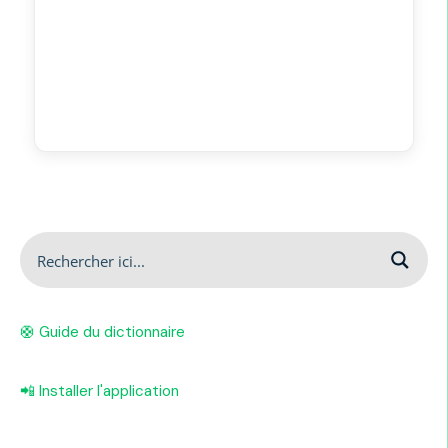
🛟 Guide du dictionnaire
📲 Installer l'application