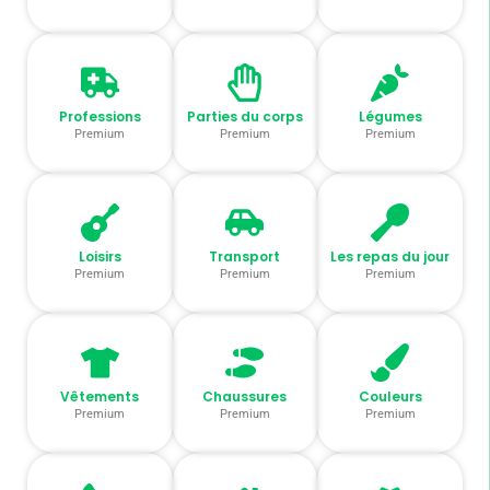
Professions
Parties du corps
Légumes
Premium
Premium
Premium
Loisirs
Transport
Les repas du jour
Premium
Premium
Premium
Vêtements
Chaussures
Couleurs
Premium
Premium
Premium