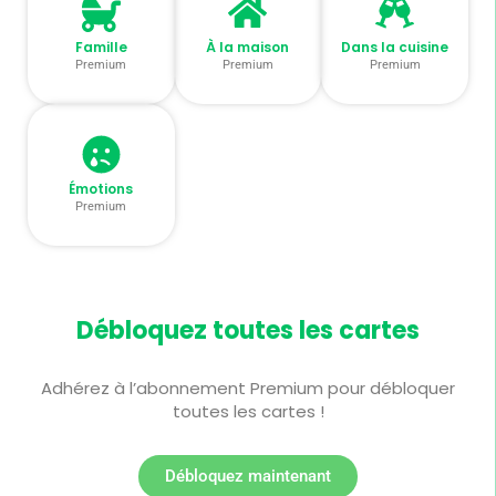
Famille
À la maison
Dans la cuisine
Premium
Premium
Premium
Émotions
Premium
Débloquez toutes les cartes
Adhérez à l’abonnement Premium pour débloquer
toutes les cartes !
Débloquez maintenant