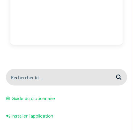
🛟 Guide du dictionnaire
📲 Installer l'application