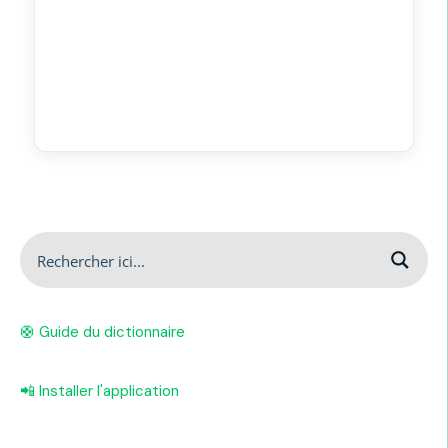
🛟 Guide du dictionnaire
📲 Installer l'application