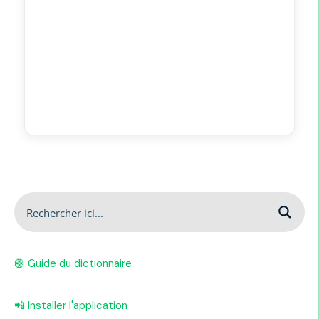
🛟 Guide du dictionnaire
📲 Installer l'application