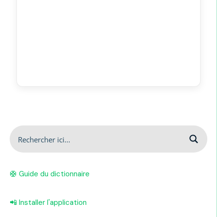
🛟 Guide du dictionnaire
📲 Installer l'application