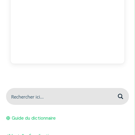
🛟 Guide du dictionnaire