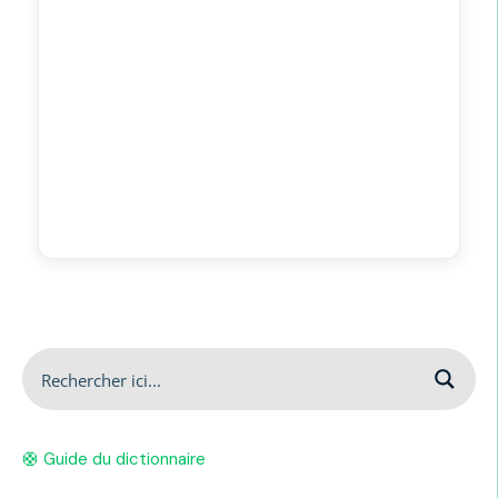
🛟 Guide du dictionnaire