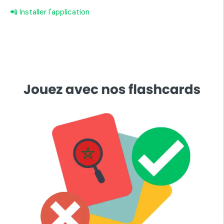
📲 Installer l'application