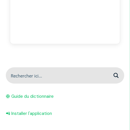
🛟 Guide du dictionnaire
📲 Installer l'application