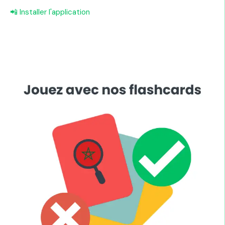
📲 Installer l'application