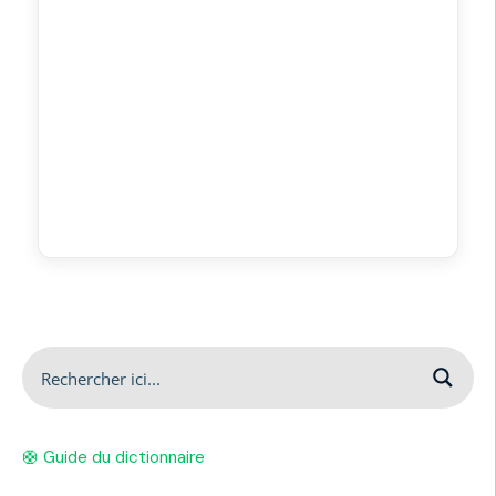
🛟 Guide du dictionnaire