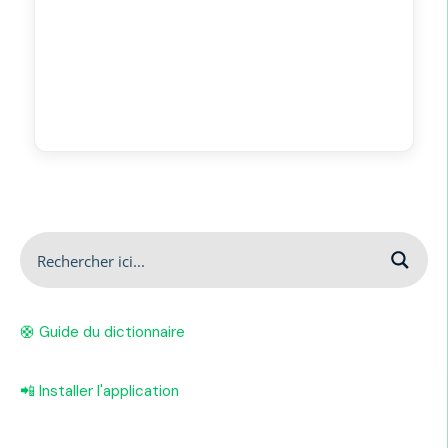
🛟 Guide du dictionnaire
📲 Installer l'application