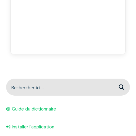
🛟 Guide du dictionnaire
📲 Installer l'application